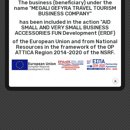
The business (beneficiary) under the
name "MEGALI GEFYRA TRAVEL TOURISM
BUSINESS COMPANY"
has been included in the action "AID
SMALL AND VERY SMALL BUSINESS
ACCESSORIES FUN Development (ERDF)
of the European Union and from National
Resources in the framework of the OP
ATTICA Region 2014-2020 of the NSRF.